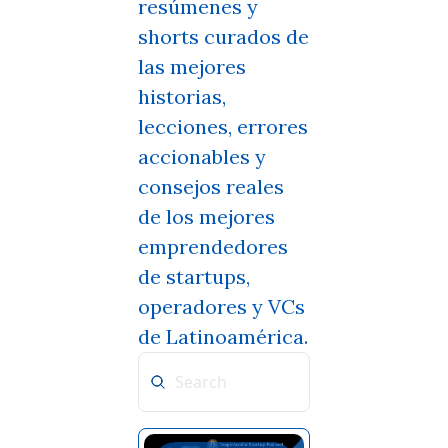
resúmenes y 
shorts curados de 
las mejores 
historias, 
lecciones, errores 
accionables y 
consejos reales 
de los mejores 
emprendedores 
de startups, 
operadores y VCs 
de Latinoamérica.