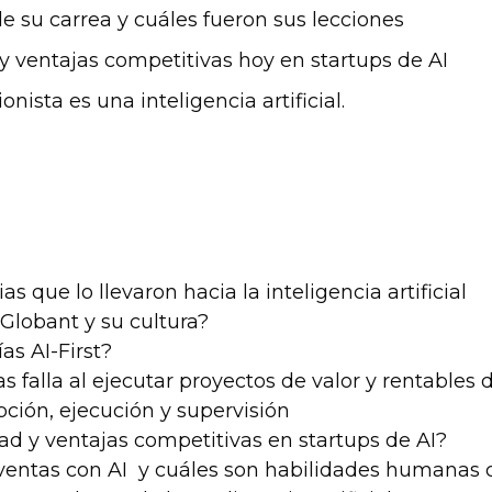
de su carrea y cuáles fueron sus lecciones
y ventajas competitivas hoy en startups de AI
nista es una inteligencia artificial.
s que lo llevaron hacia la inteligencia artificial
 Globant y su cultura?
s AI-First?
falla al ejecutar proyectos de valor y rentables 
pción, ejecución y supervisión
ad y ventajas competitivas en startups de AI?
ventas con AI  y cuáles son habilidades humanas