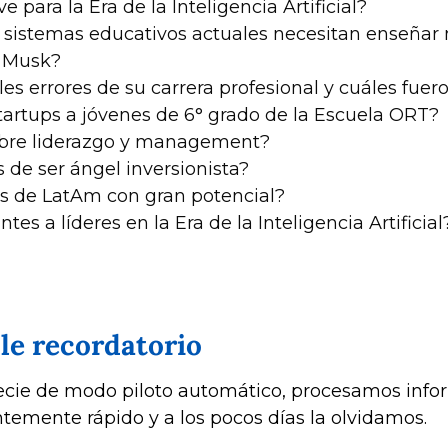
e para la Era de la Inteligencia Artificial?
s sistemas educativos actuales necesitan enseñar
n Musk?
les errores de su carrera profesional y cuáles fuer
tartups a jóvenes de 6° grado de la Escuela ORT?
sobre liderazgo y management?
s de ser ángel inversionista?
es de LatAm con gran potencial?
ntes a líderes en la Era de la Inteligencia Artificial
le recordatorio
ecie de modo piloto automático, procesamos infor
temente rápido y a los pocos días la olvidamos.