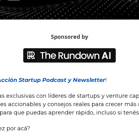
Sponsored by
Acción Startup Podcast y Newsletter
!
 exclusivas con líderes de startups y venture cap
ores accionables y consejos reales para crecer más 
para que puedas aprender rápido, incluso si tené
ez por acá?