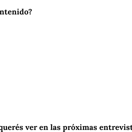
ontenido?
querés ver en las próximas entrevis