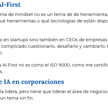
I-First
ema de mindset no es un tema de de herramienta, 
qué herramientas o qué tecnologías de están dis
olo en startups sino también en CEOs de empresas 
s complicado cuestionarlo, desafiarlo y cambiarlo
o.
AI First no es como el ISO 9000, como me certifiqu
s.
de IA en corporaciones
lidera, pero tiene que liderar el área de negocio. S
un tema sin fin.