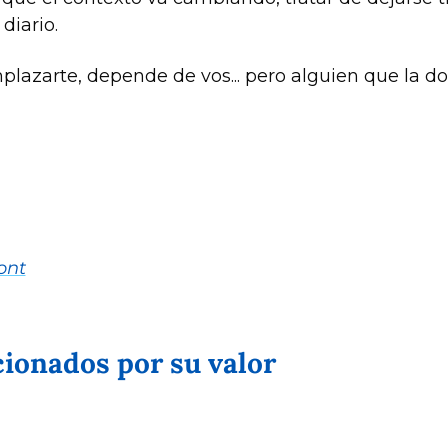
iario. 
emplazarte, depende de vos... pero alguien que la 
ont
ccionados por su valor