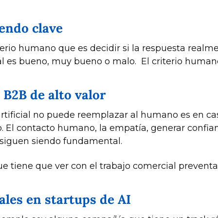
iendo clave
iterio humano que es decidir si la respuesta realm
ial es bueno, muy bueno o malo.  El criterio humano
 B2B de alto valor
rtificial no puede reemplazar al humano es en c
. El contacto humano, la empatía, generar confian
 siguen siendo fundamental. 
e tiene que ver con el trabajo comercial preventa,
ales en startups de AI