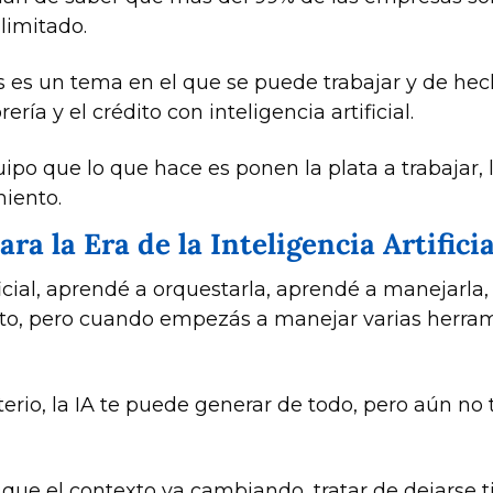
limitado.
 es un tema en el que se puede trabajar y de hec
ía y el crédito con inteligencia artificial. 
o que lo que hace es ponen la plata a trabajar, l
iento.
ra la Era de la Inteligencia Artificia
ficial, aprendé a orquestarla, aprendé a manejarla
to, pero cuando empezás a manejar varias herrami
erio, la IA te puede generar de todo, pero aún no 
que el contexto va cambiando, tratar de dejarse t