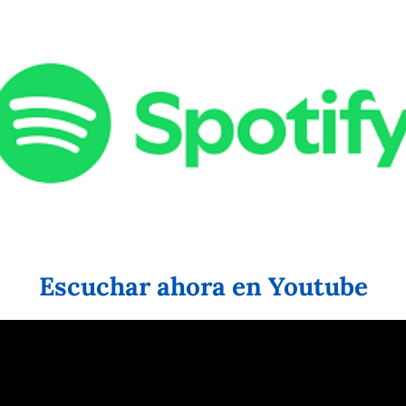
Escuchar ahora en Youtube