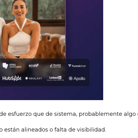
de esfuerzo que de sistema, probablemente algo 
están alineados o falta de visibilidad.