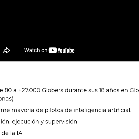
e 80 a +27.000 Globers durante sus 18 años en Gl
nas).
me mayoría de pilotos de inteligencia artificial.
ión, ejecución y supervisión
 de la IA