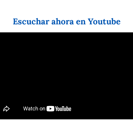
Escuchar ahora en Youtube