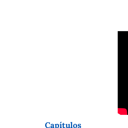
Capítulos