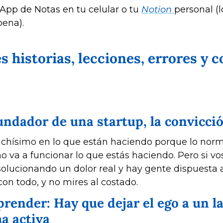
App de Notas en tu celular o tu 
Notion 
personal (lo
pena).
historias, lecciones, errores y c
undador de una startup, la convicció
hísimo en lo que están haciendo porque lo normal
 va a funcionar lo que estás haciendo. Pero si vos
solucionando un dolor real y hay gente dispuesta a
 con todo, y no mires al costado.
prender: Hay que dejar el ego a un lad
a activa