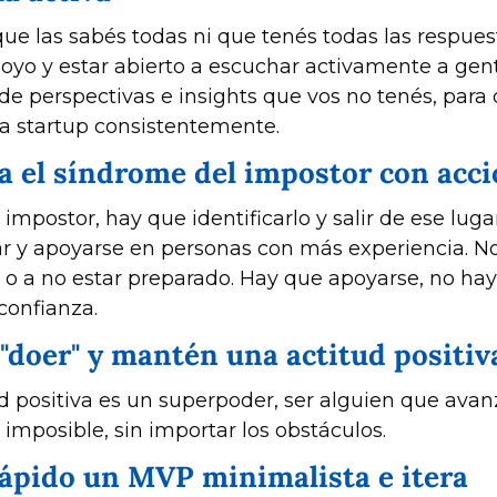
poyo y estar abierto a escuchar activamente a gen
de perspectivas e insights que vos no tenés, para
la startup consistentemente.
ra el síndrome del impostor con acc
impostor, hay que identificarlo y salir de ese luga
r y apoyarse en personas con más experiencia. No
o a no estar preparado. Hay que apoyarse, no hay 
confianza.
 "doer" y mantén una actitud positi
 positiva es un superpoder, ser alguien que avan
 imposible, sin importar los obstáculos. 
 rápido un MVP minimalista e itera