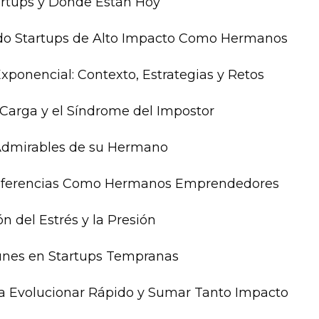
tartups y Donde Están Hoy 
do Startups de Alto Impacto Como Hermanos 
Exponencial: Contexto, Estrategias y Retos 
a Carga y el Síndrome del Impostor 
 Admirables de su Hermano 
 Diferencias Como Hermanos Emprendedores 
ón del Estrés y la Presión 
unes en Startups Tempranas 
ra Evolucionar Rápido y Sumar Tanto Impacto 