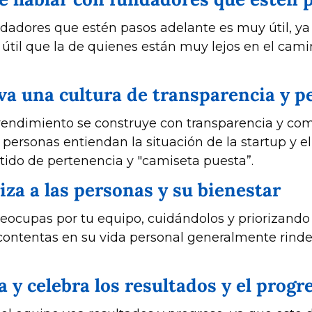
útil que la de quienes están muy lejos en el camin
iva una cultura de transparencia y 
 rendimiento se construye con transparencia y com
personas entiendan la situación de la startup y elij
tido de pertenencia y "camiseta puesta”.
riza a las personas y su bienestar
ocupas por tu equipo, cuidándolos y priorizando s
contentas en su vida personal generalmente rind
a y celebra los resultados y el progr