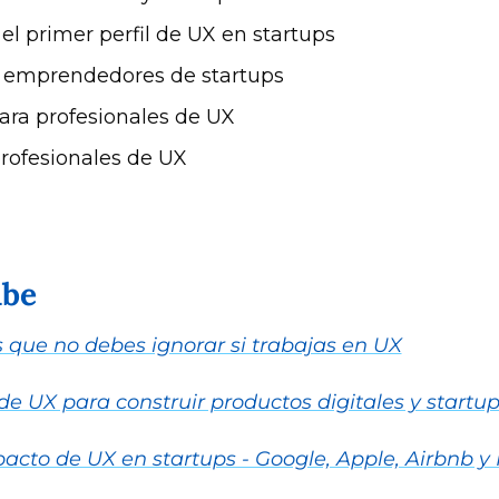
el primer perfil de UX en startups
 emprendedores de startups
ra profesionales de UX
rofesionales de UX
ube
 que no debes ignorar si trabajas en UX
e UX para construir productos digitales y startu
acto de UX en startups - Google, Apple, Airbnb 