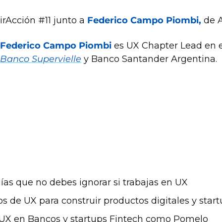
irAcción #11 junto a
Federico Campo Piombi, 
de A
Federico Campo Piombi
 es UX Chapter Lead en e
Banco Supervielle
 y Banco Santander Argentina.
ías que no debes ignorar si trabajas en UX
s de UX para construir productos digitales y star
r UX en Bancos y startups Fintech como Pomelo