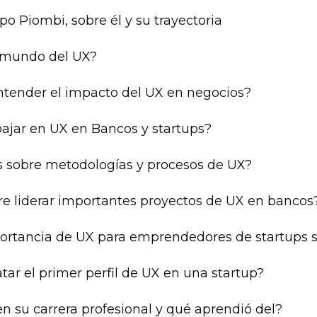
o Piombi, sobre él y su trayectoria 
l mundo del UX?
tender el impacto del UX en negocios? 
abajar en UX en Bancos y startups?
 sobre metodologías y procesos de UX?
re liderar importantes proyectos de UX en bancos
portancia de UX para emprendedores de startups s
atar el primer perfil de UX en una startup? 
en su carrera profesional y qué aprendió del?