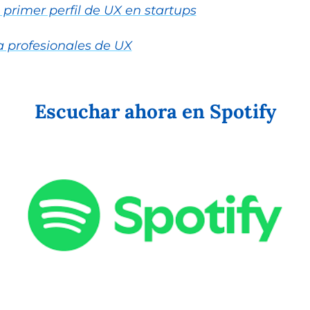
 primer perfil de UX en startups
 profesionales de UX
Escuchar ahora en Spotify