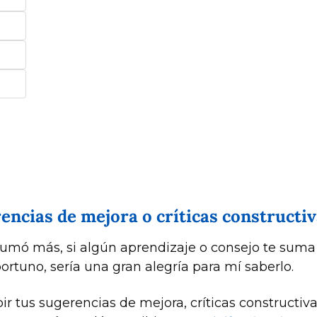
ncias de mejora o críticas constructiv
sumó más, si algún aprendizaje o consejo te sum
rtuno, sería una gran alegría para mí saberlo. 
 tus sugerencias de mejora, críticas constructivas