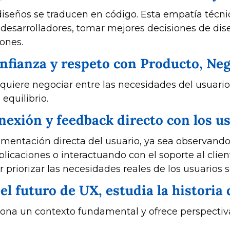
iseños se traducen en código. Esta empatía técnica
 desarrolladores, tomar mejores decisiones de dis
iones.
onfianza y respeto con Producto, Ne
quiere negociar entre las necesidades del usuario, 
 equilibrio.
nexión y feedback directo con los u
imentación directa del usuario, ya sea observando 
icaciones o interactuando con el soporte al cliente
 priorizar las necesidades reales de los usuarios 
l futuro de UX, estudia la historia 
iona un contexto fundamental y ofrece perspectiva