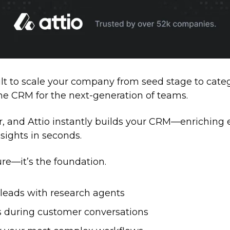
lt to scale your company from seed stage to categor
 the CRM for the next-generation of teams.
, and Attio instantly builds your CRM—enriching 
nsights in seconds.
ture—it’s the foundation.
 leads with research agents
ts during customer conversations