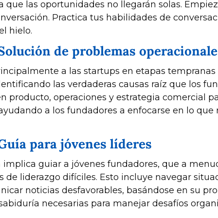
ya que las oportunidades no llegarán solas. Empiez
nversación. Practica tus habilidades de conversac
 hielo. 
 Solución de problemas operacionale
ncipalmente a las startups en etapas tempranas a
entificando las verdaderas causas raíz que los fu
en producto, operaciones y estrategia comercial pa
ayudando a los fundadores a enfocarse en lo que 
Guía para jóvenes líderes
 implica guiar a jóvenes fundadores, que a menud
s de liderazgo difíciles. Esto incluye navegar situ
icar noticias desfavorables, basándose en su propi
la sabiduría necesarias para manejar desafíos orga