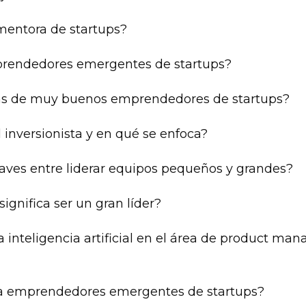
mentora de startups?
prendedores emergentes de startups?
icas de muy buenos emprendedores de startups? 
 inversionista y en qué se enfoca?
claves entre liderar equipos pequeños y grandes?
ignifica ser un gran líder?
la inteligencia artificial en el área de product ma
ra emprendedores emergentes de startups?