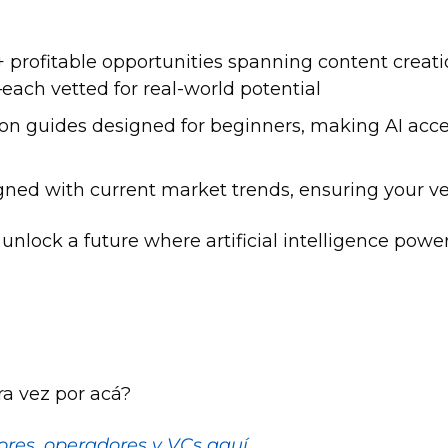
0+ profitable opportunities spanning content crea
ach vetted for real-world potential
n guides designed for beginners, making AI access
gned with current market trends, ensuring your v
lock a future where artificial intelligence powers
ra vez por acá?
res, operadores y VCs aquí