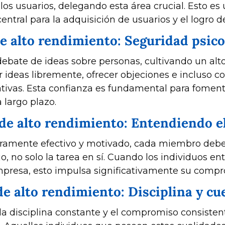
os usuarios, delegando esta área crucial. Esto es u
ntral para la adquisición de usuarios y el logro de
e alto rendimiento: Seguridad psico
debate de ideas sobre personas, cultivando un alto
ideas libremente, ofrecer objeciones e incluso com
ivas. Esta confianza es fundamental para fomentar
 largo plazo.
de alto rendimiento: Entendiendo el
ramente efectivo y motivado, cada miembro debe 
o, no solo la tarea en sí. Cuando los individuos e
mpresa, esto impulsa significativamente su comprom
de alto rendimiento: Disciplina y c
 la disciplina constante y el compromiso consistent