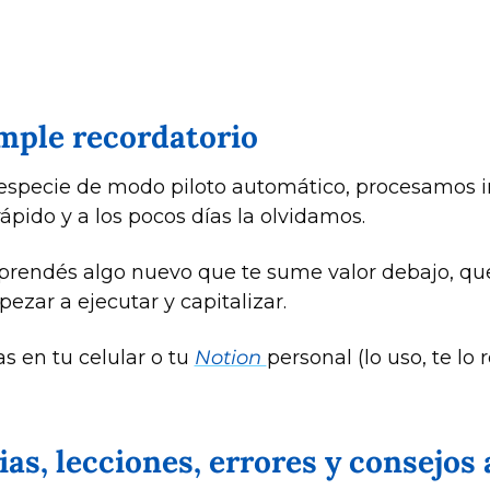
imple recordatorio
especie de modo piloto automático, procesamos i
ápido y a los pocos días la olvidamos.
aprendés algo nuevo que te sume valor debajo, que
zar a ejecutar y capitalizar.
 en tu celular o tu 
Notion 
personal (lo uso, te lo
as, lecciones, errores y consejos