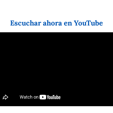
Escuchar ahora en YouTube