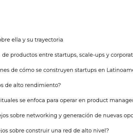
obre ella y su trayectoria
n de productos entre startups, scale-ups y corpora
unes de cómo se construyen startups en Latinoam
os de alto rendimiento?
 rituales se enfoca para operar en product manag
sejos sobre networking y generación de nuevas op
jos sobre construir una red de alto nivel?