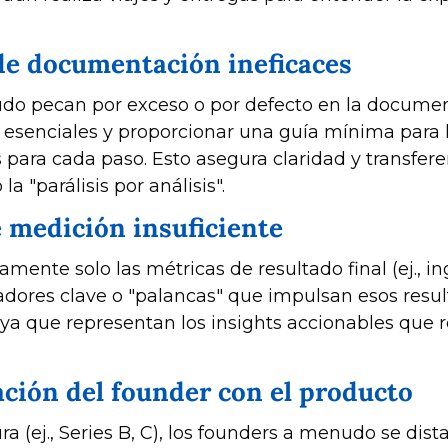
 de documentación ineficaces
o pecan por exceso o por defecto en la document
esenciales y proporcionar una guía mínima para lo
s para cada paso. Esto asegura claridad y transfere
la "parálisis por análisis".
 medición insuficiente
nte solo las métricas de resultado final (ej., in
dicadores clave o "palancas" que impulsan esos res
, ya que representan los insights accionables que 
ación del founder con el producto
(ej., Series B, C), los founders a menudo se dista