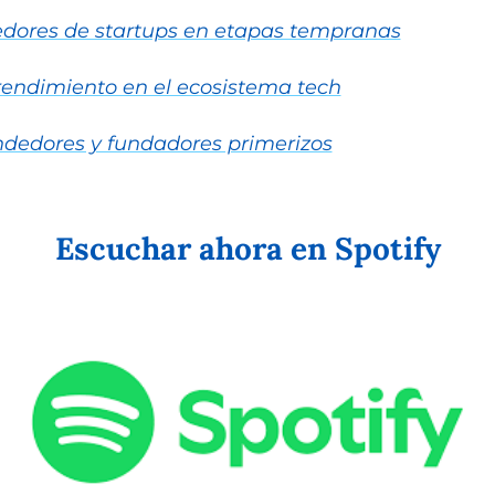
edores de startups en etapas tempranas
rendimiento en el ecosistema tech
dedores y fundadores primerizos
Escuchar ahora en Spotify