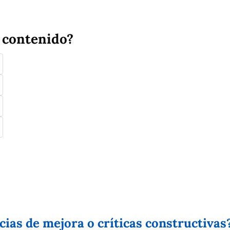
 contenido?
as de mejora o críticas constructivas